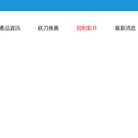
產品資訊
銑刀推薦
切削影片
最新消息