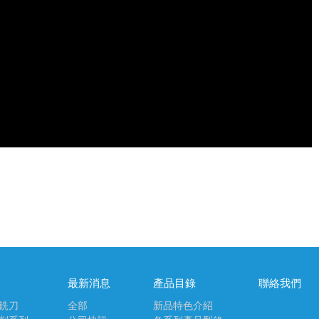
最新消息
產品目錄
聯絡我們
銑刀
全部
新品特色介紹