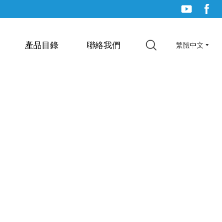
產品目錄
聯絡我們
繁體中文