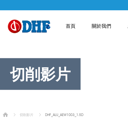
首頁
關於我們
切削影片
DHF_ALU_AEW1003_1.5D
切削影片