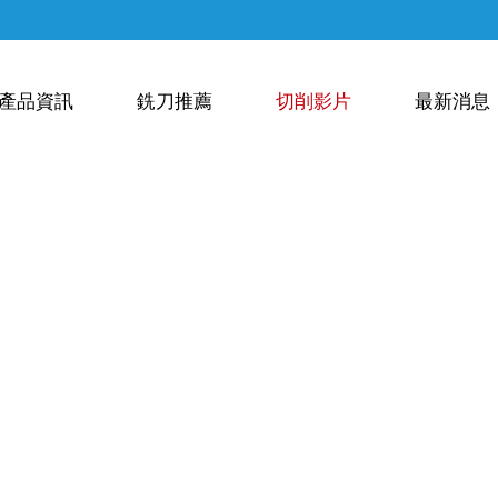
產品資訊
銑刀推薦
切削影片
最新消息