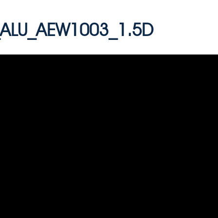
ALU_AEW1003_1.5D