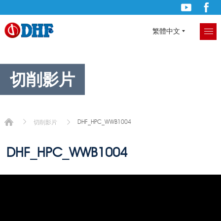
繁體中文
切削影片
DHF_HPC_WWB1004
切削影片
DHF_HPC_WWB1004