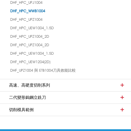
DHF_HPC_UPJ1004
DHF_HPC_WWB1004
DHF_HPC_UPZ1004
DHF_HPC_UEW1004_1.5D
DHF_HPC_UPZ1004_2D
DHF_HPC_UPZ1004_2D
DHF_HPC_UEW1004_1.5D
DHF_HPC_UEW1204(2D)
DHF_UPZ1004 與 ETB1004刀具效能比較
高速、高硬度切削系列
二代變形鎢鋼立銑刀
切削模具範例