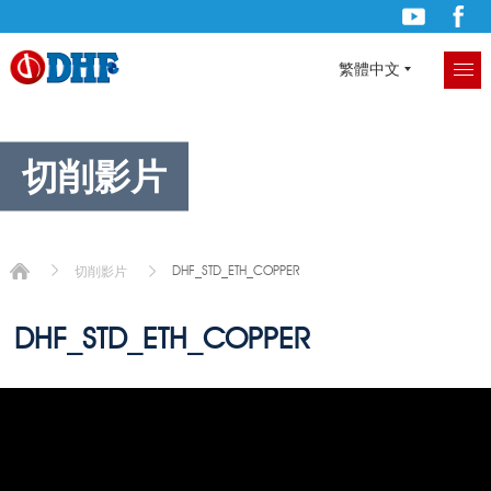
繁體中文
切削影片
DHF_STD_ETH_COPPER
切削影片
DHF_STD_ETH_COPPER