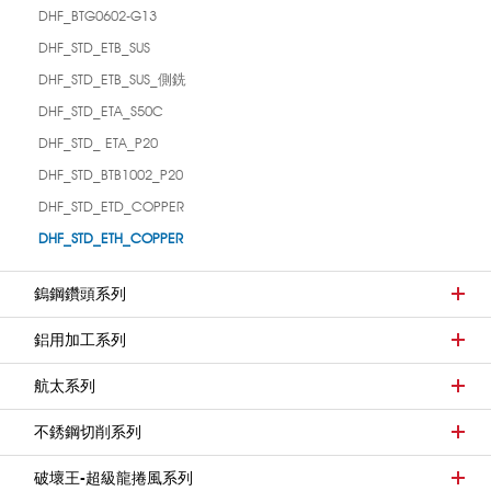
DHF_BTG0602-G13
DHF_STD_ETB_SUS
DHF_STD_ETB_SUS_側銑
DHF_STD_ETA_S50C
DHF_STD_ ETA_P20
DHF_STD_BTB1002_P20
DHF_STD_ETD_COPPER
DHF_STD_ETH_COPPER
鎢鋼鑽頭系列
鋁用加工系列
航太系列
不銹鋼切削系列
破壞王-超級龍捲風系列