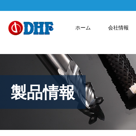
ホーム
会社情報
製品情報