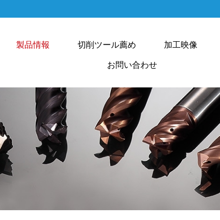
製品情報
切削ツール薦め
加工映像
お問い合わせ