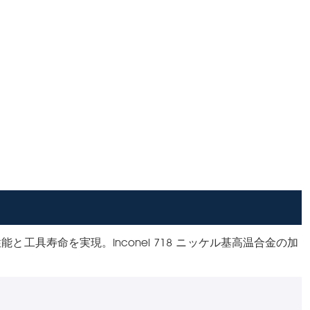
能と工具寿命を実現。Inconel 718 ニッケル基高温合金の加