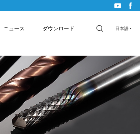
ニュース
ダウンロード
日本語