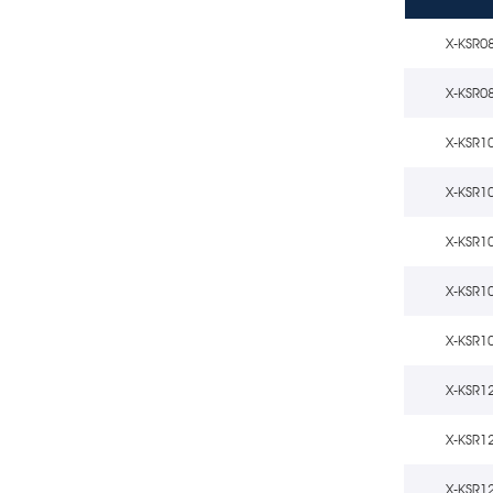
X-KSR0
X-KSR0
X-KSR1
X-KSR1
X-KSR1
X-KSR1
X-KSR1
X-KSR1
X-KSR1
X-KSR1