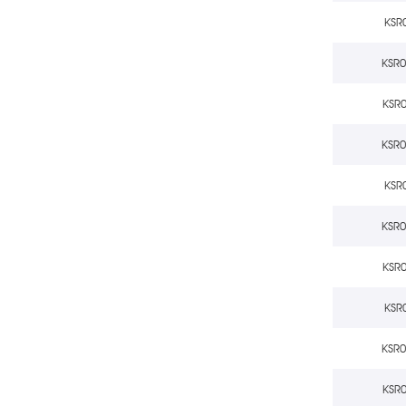
KSR
KSR
KSR
KSR
KSR
KSR
KSR
KSR
KSR
KSR