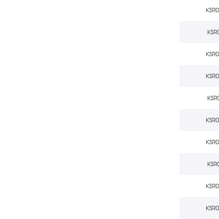
KSR
KSR
KSR
KSR
KSR
KSR
KSR
KSR
KSR
KSR