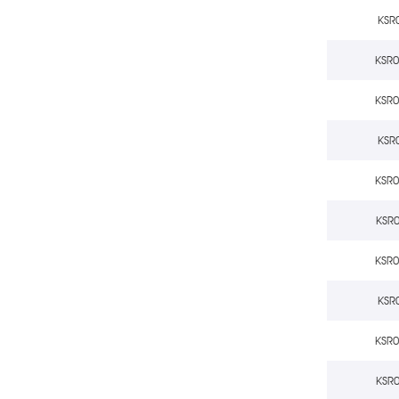
KSR
KSR
KSR
KSR
KSR
KSR
KSR
KSR
KSR
KSR