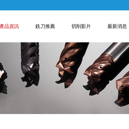
產品資訊
銑刀推薦
切削影片
最新消息