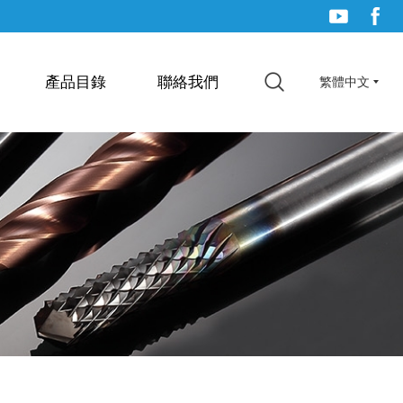
產品目錄
聯絡我們
繁體中文