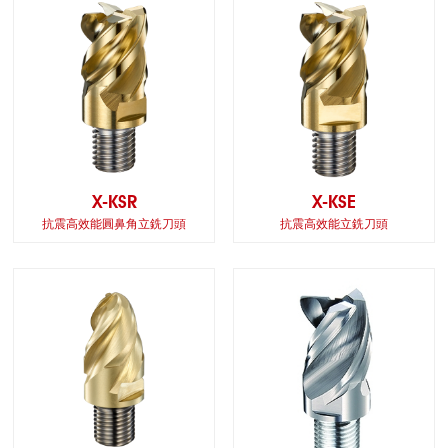
X-KSR
X-KSE
抗震高效能圓鼻角立銑刀頭
抗震高效能立銑刀頭