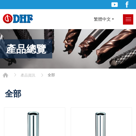
繁體中文
產品總覽
全部
產品資訊
全部