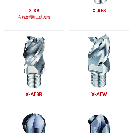
X-KB
X-AES
高精度桶型立銑刀頭
X-AESR
X-AEW