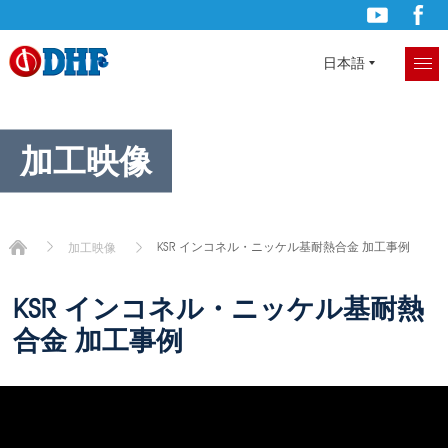
日本語
加工映像
KSR インコネル・ニッケル基耐熱合金 加工事例
加工映像
KSR インコネル・ニッケル基耐熱
合金 加工事例