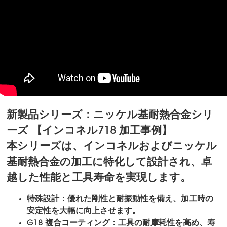
新製品シリーズ：ニッケル基耐熱合金シリ
ーズ 【インコネル718 加工事例】
本シリーズは、インコネルおよびニッケル
基耐熱合金の加工に特化して設計され、卓
越した性能と工具寿命を実現します。
特殊設計：優れた剛性と耐振動性を備え、加工時の
安定性を大幅に向上させます。
G18 複合コーティング：工具の耐摩耗性を高め、寿