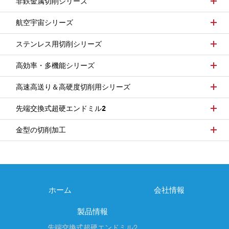
非鉄金属切削シリーズ
航空宇宙シリーズ
ステンレス⽤切削シリーズ
高効率・多機能シリーズ
高速高送り＆高硬度切削用シリーズ
先端交換式超硬エンドミル2
金型の切削加工
ホーム
会社情報
製品情報
先端交換式超硬エンドミル2